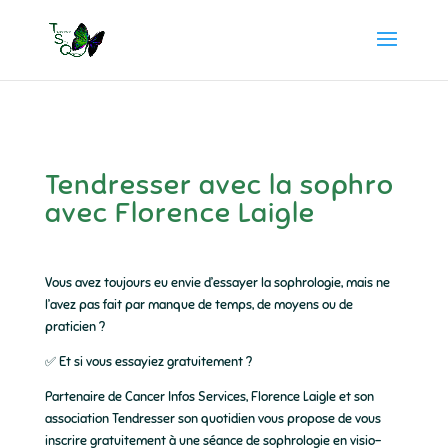
Tendresser avec la sophro
avec Florence Laigle
Vous avez toujours eu envie d’essayer la sophrologie, mais ne
l’avez pas fait par manque de temps, de moyens ou de
praticien ?
✅ Et si vous essayiez gratuitement ?
Partenaire de Cancer Infos Services, Florence Laigle et son
association Tendresser son quotidien vous propose de vous
inscrire gratuitement à une séance de sophrologie en visio-