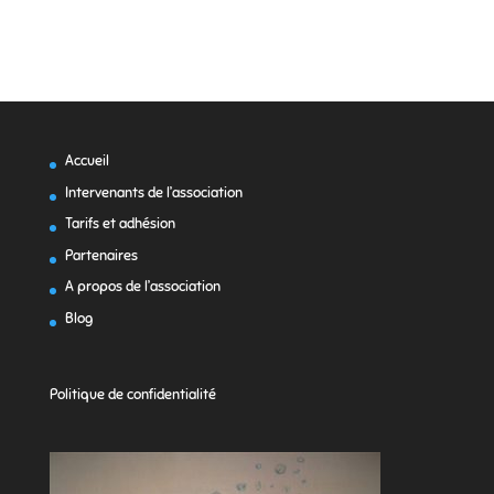
Accueil
Intervenants de l’association
Tarifs et adhésion
Partenaires
A propos de l’association
Blog
Politique de confidentialité