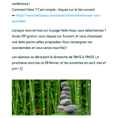
conférence !
Comment faire ? C’est simple : cliquez sur le lien suivant
➡
https://www.helloasso.com/associations/tendresser-son-
quotidien
Lorsque vous arrivez sur la page Hello Asso, vous sélectionnez 1
Accès VIP gratuit, vous cliquez sur Suivant, et vous choisissez
une date parmi celles proposées. Vous renseignez vos
coordonnées et vous serez inscrit(e) !
Les séances se déroulent le dimanche de 18h15 à 19h00. La
prochaine aura lieu le 28 février, et les suivantes en avril, mai et
juin ! 😊