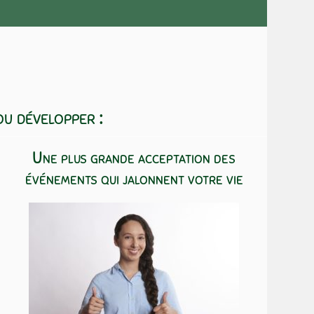
u développer :
Une plus grande acceptation des
événements qui jalonnent votre vie