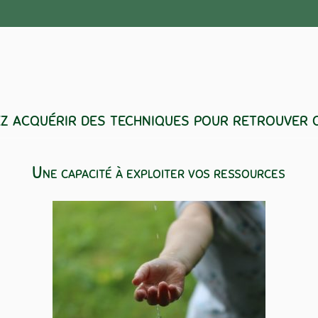
z acquérir des techniques pour retrouver o
Une capacité à exploiter vos ressources