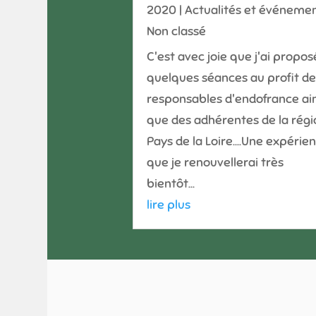
2020
|
Actualités et événeme
Non classé
C'est avec joie que j'ai propos
quelques séances au profit de
responsables d'endofrance ain
que des adhérentes de la régi
Pays de la Loire....Une expérie
que je renouvellerai très
bientôt...
lire plus