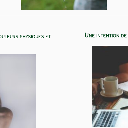
Une intention de
ouleurs physiques et