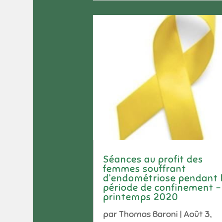
Séances au profit des
femmes souffrant
d’endométriose pendant 
période de confinement –
printemps 2020
par
Thomas Baroni
|
Août 3,