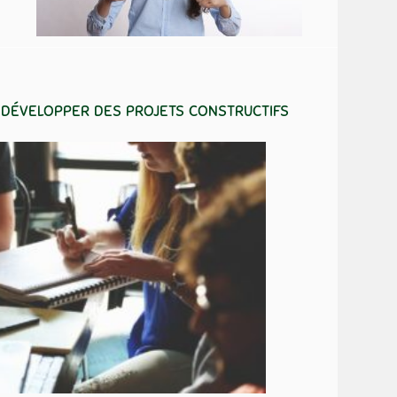
 développer des projets constructifs