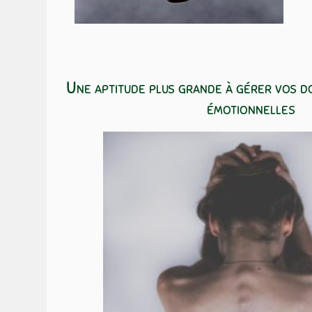
Une aptitude plus grande à gérer vos d
émotionnelles