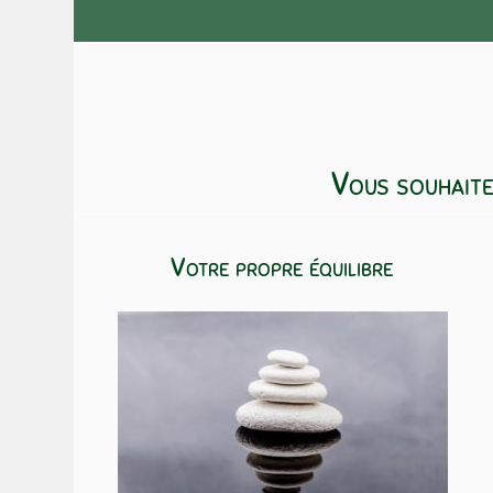
Vous souhaite
Votre propre équilibre