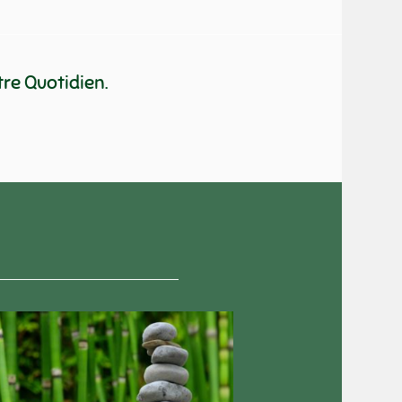
re Quotidien.