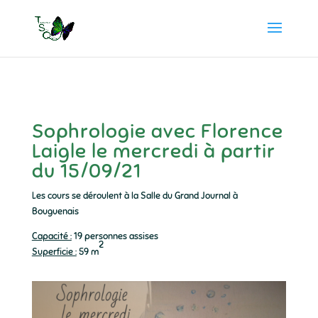
Sophrologie avec Florence
Laigle le mercredi à partir
du 15/09/21
Les cours se déroulent à la Salle du Grand Journal à
Bouguenais
Capacité :
19 personnes assises
2
Superficie :
59 m