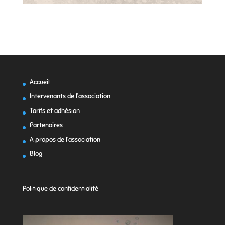
Accueil
Intervenants de l’association
Tarifs et adhésion
Partenaires
A propos de l’association
Blog
Politique de confidentialité