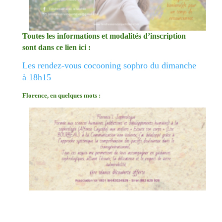
Toutes les informations et modalités d’inscription
sont dans ce lien ici :
Les rendez-vous cocooning sophro du dimanche
à 18h15
Florence, en quelques mots :