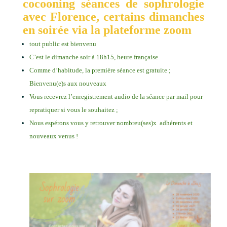
cocooning
séances de sophrologie
avec Florence, certains dimanches
en soirée via la plateforme zoom
tout public est bienvenu
C’est le dimanche soir à 18h15, heure française
Comme d’habitude, la première séance est gratuite ;
Bienvenu(e)s aux nouveaux
Vous recevrez l’enregistrement audio de la séance par mail pour
repratiquer si vous le souhaitez ;
Nous espérons vous y retrouver nombreu(ses)x adhérents et
nouveaux venus !