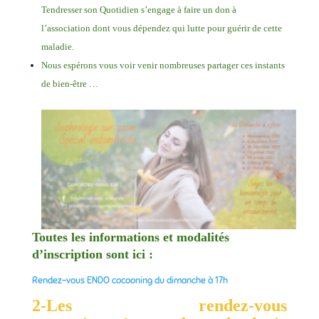
Tendresser son Quotidien s’engage à faire un don à
l’association dont vous dépendez qui lutte pour guérir de cette
maladie.
Nous espérons vous voir venir nombreuses partager ces instants
de bien-être …
Toutes les informations et modalités
d’inscription sont ici :
Rendez-vous ENDO cocooning du dimanche à 17h
2-Les rendez-vous