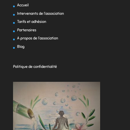
Accueil
Intervenants de l’association
Tarifs et adhésion
Partenaires
A propos de l’association
Blog
Politique de confidentialité