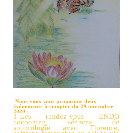
Nous vous vous proposons deux
événements à compter du 29 novembre
2020 :
1-Les rendez-vous ENDO
cocooning, séances de
sophrologie avec Florence,