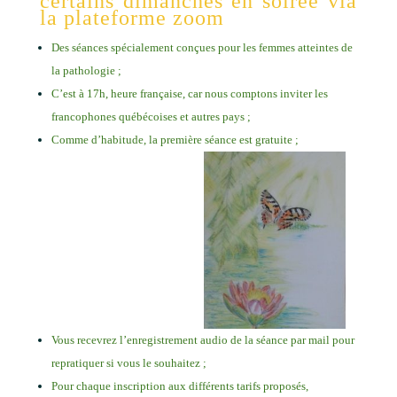
certains dimanches en soirée via
la plateforme zoom
Des séances spécialement conçues pour les femmes atteintes de
la pathologie ;
C’est à 17h, heure française, car nous comptons inviter les
francophones québécoises et autres pays ;
Comme d’habitude, la première séance est gratuite ;
Vous recevrez l’enregistrement audio de la séance par mail pour
repratiquer si vous le souhaitez ;
Pour chaque inscription aux différents tarifs proposés,