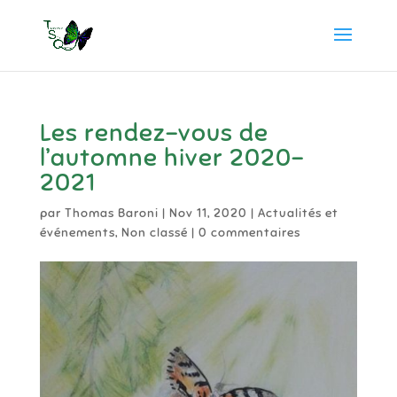
Les rendez-vous de
l’automne hiver 2020-
2021
par
Thomas Baroni
|
Nov 11, 2020
|
Actualités et
événements
,
Non classé
|
0 commentaires