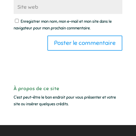
Enregistrer mon nom, mon e-mail et mon site dans le
navigateur pour mon prochain commentaire.
À propos de ce site
C’est peut-être le bon endroit pour vous présenter et votre
site ou insérer quelques crédits.