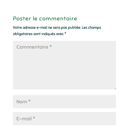
Poster le commentaire
Votre adresse e-mail ne sera pas publiée.
Les champs
obligatoires sont indiqués avec
*