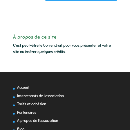
À propos de ce site
C’est peut-être le bon endroit pour vous présenter et votre
site ou insérer quelques crédits.
Accueil
Intervenants de l’association
Tarifs et adhésion
Partenaires
A propos de l’association
Blog