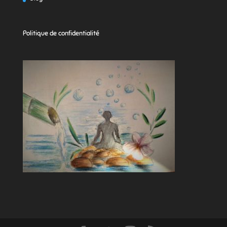
Politique de confidentialité