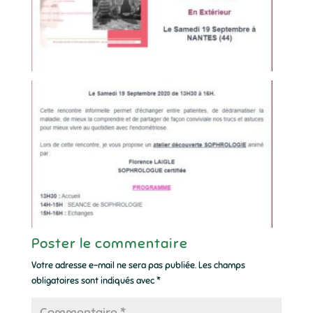
Poster le commentaire
Votre adresse e-mail ne sera pas publiée.
Les champs
obligatoires sont indiqués avec
*