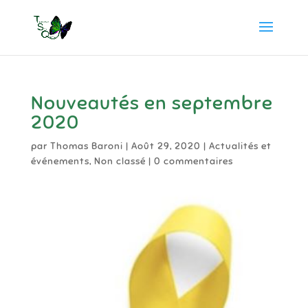
Nouveautés en septembre
2020
par
Thomas Baroni
|
Août 29, 2020
|
Actualités et
événements
,
Non classé
|
0 commentaires