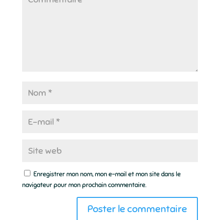
Enregistrer mon nom, mon e-mail et mon site dans le
navigateur pour mon prochain commentaire.