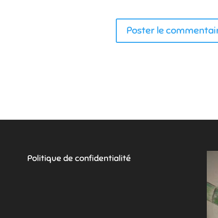
Politique de confidentialité