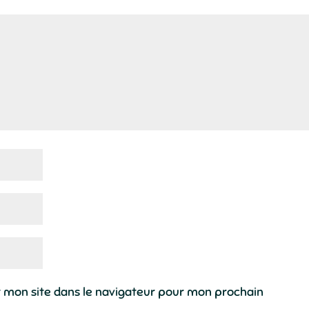
 mon site dans le navigateur pour mon prochain