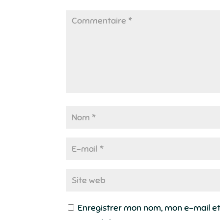
Enregistrer mon nom, mon e-mail et