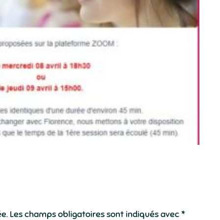
ée.
Les champs obligatoires sont indiqués avec
*