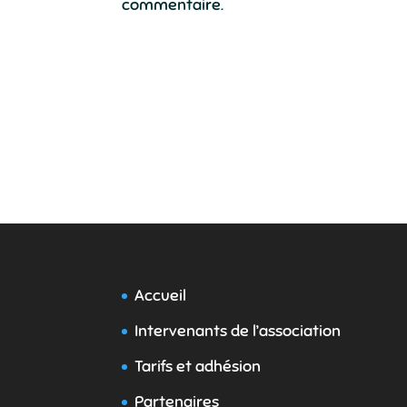
commentaire.
Accueil
Intervenants de l’association
Tarifs et adhésion
Partenaires