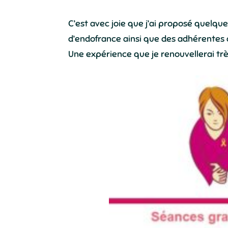
C’est avec joie que j’ai proposé quelqu
d’endofrance ainsi que des adhérentes d
Une expérience que je renouvellerai tr