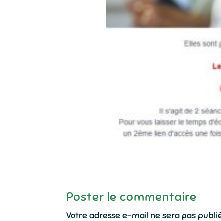
Poster le commentaire
Votre adresse e-mail ne sera pas publi